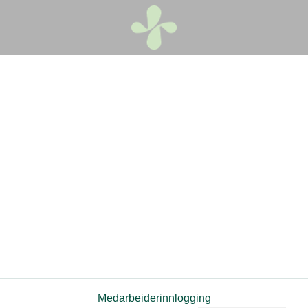
Medarbeiderinnlogging