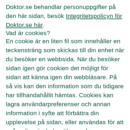
Doktor.se behandlar personuppgifter på
den här sidan, besök
Integritetspolicyn för
Doktor.se här
.
Vad är cookies?
En cookie är en liten fil som innehåller en
teckensträng som skickas till din enhet när
du besöker en webbsida. När du besöker
sidan igen gör cookien det möjligt för
sidan att känna igen din webbläsare. På
så vis kan den information som du tidigare
har tillhandahållit hämtas. Cookies kan
lagra användarpreferenser och annan
information i syfte att förbättra din
upplevelse på sidan, eller användas för att