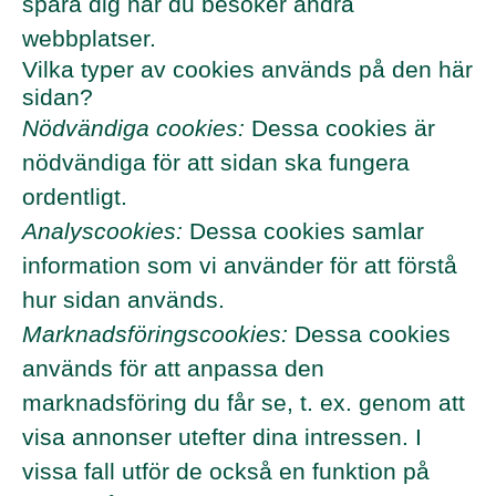
spåra dig när du besöker andra
webbplatser.
Vilka typer av cookies används på den här
sidan?
Nödvändiga cookies:
Dessa cookies är
nödvändiga för att sidan ska fungera
ordentligt.
Analyscookies:
Dessa cookies samlar
information som vi använder för att förstå
hur sidan används.
Marknadsföringscookies:
Dessa cookies
används för att anpassa den
marknadsföring du får se, t. ex. genom att
visa annonser utefter dina intressen. I
vissa fall utför de också en funktion på