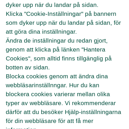
dyker upp när du landar på sidan.
Klicka "Cookie-Inställningar" på bannern
som dyker upp när du landar på sidan, för
att göra dina inställningar.
Ändra de inställningar du redan gjort,
genom att klicka på länken "Hantera
Cookies", som alltid finns tillgänglig på
botten av sidan.
Blocka cookies genom att ändra dina
webbläsarinställnngar. Hur du kan
blockera cookies varierar mellan olika
typer av webbläsare. Vi rekommenderar
därför att du besöker Hjälp-inställningarna
för din webbläsare för att få mer