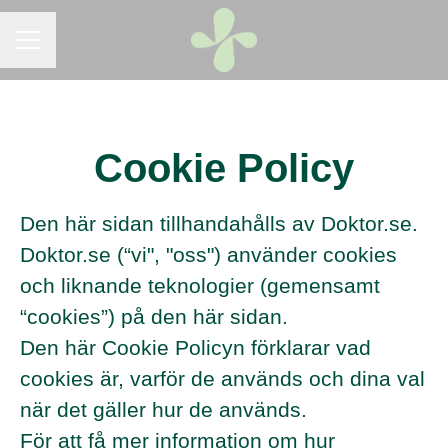
KARRIÄRMENY
Cookie Policy
Den här sidan tillhandahålls av Doktor.se.
Doktor.se (“vi", "oss") använder cookies
och liknande teknologier (gemensamt
“cookies”) på den här sidan.
Den här Cookie Policyn förklarar vad
cookies är, varför de används och dina val
när det gäller hur de används.
För att få mer information om hur