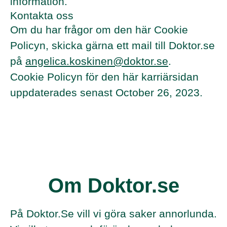
information.
Kontakta oss
Om du har frågor om den här Cookie
Policyn, skicka gärna ett mail till Doktor.se
på
angelica.koskinen@doktor.se
.
Cookie Policyn för den här karriärsidan
uppdaterades senast October 26, 2023.
Om Doktor.se
På Doktor.Se vill vi göra saker annorlunda.