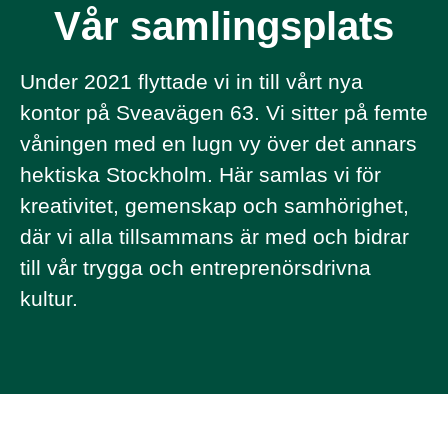
Vår samlingsplats
Under 2021 flyttade vi in till vårt nya
kontor på Sveavägen 63. Vi sitter på femte
våningen med en lugn vy över det annars
hektiska Stockholm. Här samlas vi för
kreativitet, gemenskap och samhörighet,
där vi alla tillsammans är med och bidrar
till vår trygga och entreprenörsdrivna
kultur.