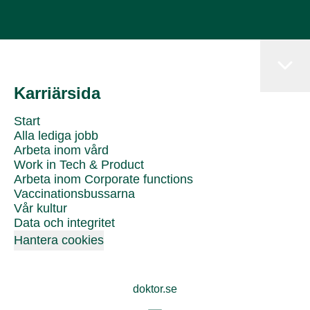
Karriärsida
Start
Alla lediga jobb
Arbeta inom vård
Work in Tech & Product
Arbeta inom Corporate functions
Vaccinationsbussarna
Vår kultur
Data och integritet
Hantera cookies
doktor.se