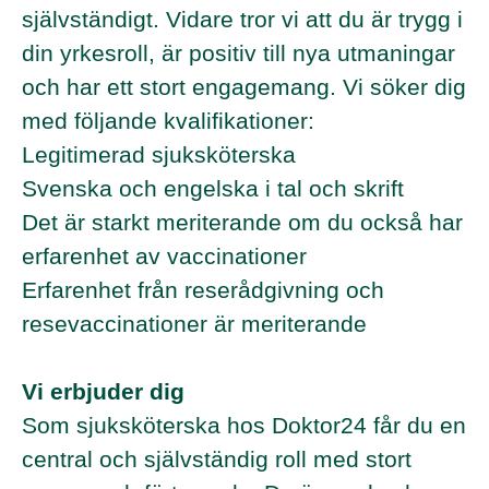
självständigt. Vidare tror vi att du är trygg i
din yrkesroll, är positiv till nya utmaningar
och har ett stort engagemang. Vi söker dig
med följande kvalifikationer:
Legitimerad sjuksköterska
Svenska och engelska i tal och skrift
Det är starkt meriterande om du också har
erfarenhet av vaccinationer
Erfarenhet från reserådgivning och
resevaccinationer är meriterande
Vi erbjuder dig
Som sjuksköterska hos Doktor24 får du en
central och självständig roll med stort