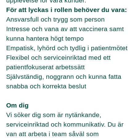
upplevelse för våra kunder.
För att lyckas i rollen behöver du vara:
Ansvarsfull och trygg som person
Intresse och vana av att vaccinera samt
kunna hantera högt tempo
Empatisk, lyhörd och tydlig i patientmötet
Flexibel och serviceinriktad med ett
patientfokuserat arbetssätt
Självständig, noggrann och kunna fatta
snabba och korrekta beslut
Om dig
Vi söker dig som är nytänkande,
serviceinriktad och kommunikativ. Du är
van att arbeta i team såväl som