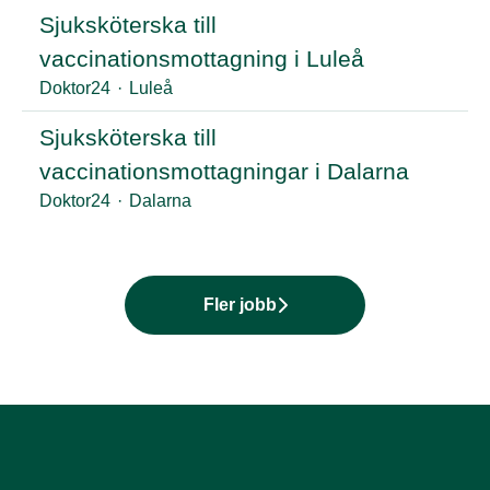
Sjuksköterska till
vaccinationsmottagning i Luleå
Doktor24
·
Luleå
Sjuksköterska till
vaccinationsmottagningar i Dalarna
Doktor24
·
Dalarna
Fler jobb