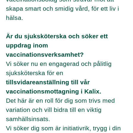
skapa smart och smidig vård, för ett liv i
hälsa.
Är du sjuksköterska och söker ett
uppdrag inom
vaccinationsverksamhet?
Vi söker nu en engagerad och pålitlig
sjuksköterska för en
tillsvidareanställning till vår
vaccinationsmottagning i Kalix.
Det här är en roll för dig som trivs med
variation och vill bidra till en viktig
samhällsinsats.
Vi söker dig som är initiativrik, trygg i din