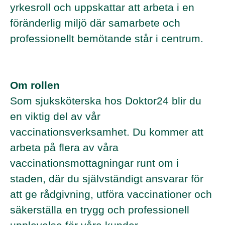
yrkesroll och uppskattar att arbeta i en
föränderlig miljö där samarbete och
professionellt bemötande står i centrum.
Om rollen
Som sjuksköterska hos Doktor24 blir du
en viktig del av vår
vaccinationsverksamhet. Du kommer att
arbeta på flera av våra
vaccinationsmottagningar runt om i
staden, där du självständigt ansvarar för
att ge rådgivning, utföra vaccinationer och
säkerställa en trygg och professionell