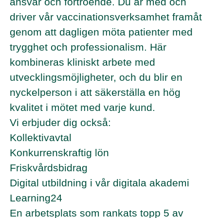
ansvar och förtroende. Du är med och
driver vår vaccinationsverksamhet framåt
genom att dagligen möta patienter med
trygghet och professionalism. Här
kombineras kliniskt arbete med
utvecklingsmöjligheter, och du blir en
nyckelperson i att säkerställa en hög
kvalitet i mötet med varje kund.
Vi erbjuder dig också:
Kollektivavtal
Konkurrenskraftig lön
Friskvårdsbidrag
Digital utbildning i vår digitala akademi
Learning24
En arbetsplats som rankats topp 5 av