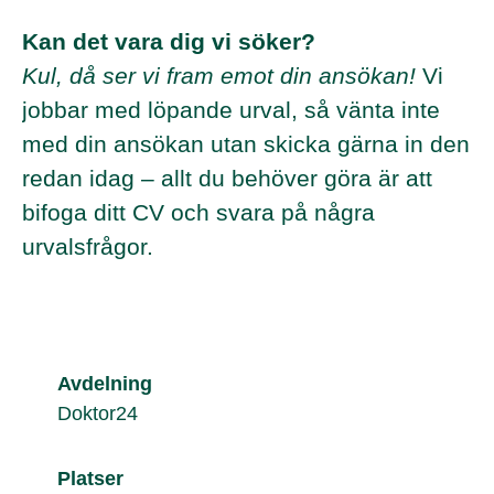
Kan det vara dig vi söker?
Kul, då ser vi fram emot din ansökan!
Vi
jobbar med löpande urval, så vänta inte
med din ansökan utan skicka gärna in den
redan idag – allt du behöver göra är att
bifoga ditt CV och svara på några
urvalsfrågor.
Avdelning
Doktor24
Platser