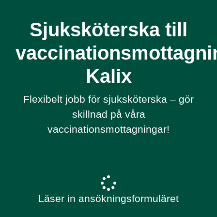
Sjuksköterska till
vaccinationsmottagni
Kalix
Flexibelt jobb för sjuksköterska – gör
skillnad på våra
vaccinationsmottagningar!
Läser in ansökningsformuläret