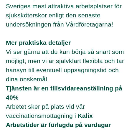
Sveriges mest attraktiva arbetsplatser för
sjuksköterskor enligt den senaste
undersökningen från Vårdföretagarna!
Mer praktiska detaljer
Vi ser gärna att du kan börja så snart som
möjligt, men vi är självklart flexibla och tar
hänsyn till eventuell uppsägningstid och
dina önskemål.
Tjänsten är en tillsvidareanställning på
40%
Arbetet sker på plats vid vår
vaccinationsmottagning i
Kalix
Arbetstider är förlagda på vardagar