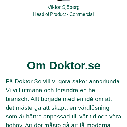
Viktor Sjöberg
Head of Product - Commercial
Om Doktor.se
På Doktor.Se vill vi göra saker annorlunda.
Vi vill utmana och förändra en hel
bransch. Allt började med en idé om att
det måste gå att skapa en vårdlösning
som är bättre anpassad till vår tid och våra
behov. Att det måste gå att få moderna