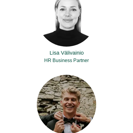
Lisa Välivainio
HR Business Partner