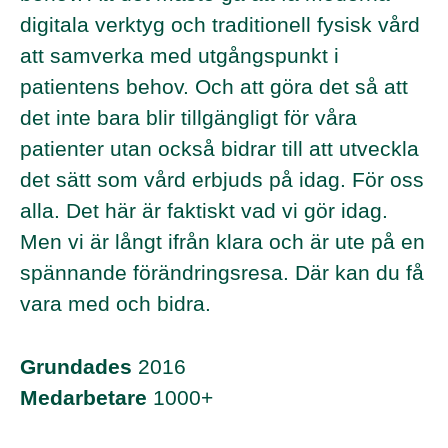
digitala verktyg och traditionell fysisk vård
att samverka med utgångspunkt i
patientens behov. Och att göra det så att
det inte bara blir tillgängligt för våra
patienter utan också bidrar till att utveckla
det sätt som vård erbjuds på idag. För oss
alla. Det här är faktiskt vad vi gör idag.
Men vi är långt ifrån klara och är ute på en
spännande förändringsresa. Där kan du få
vara med och bidra.
Grundades
2016
Medarbetare
1000+