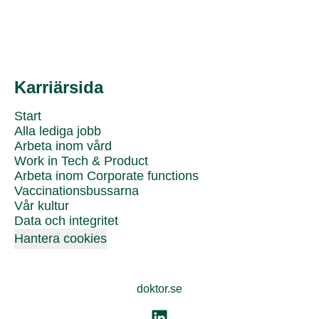
Karriärsida
Start
Alla lediga jobb
Arbeta inom vård
Work in Tech & Product
Arbeta inom Corporate functions
Vaccinationsbussarna
Vår kultur
Data och integritet
Hantera cookies
doktor.se