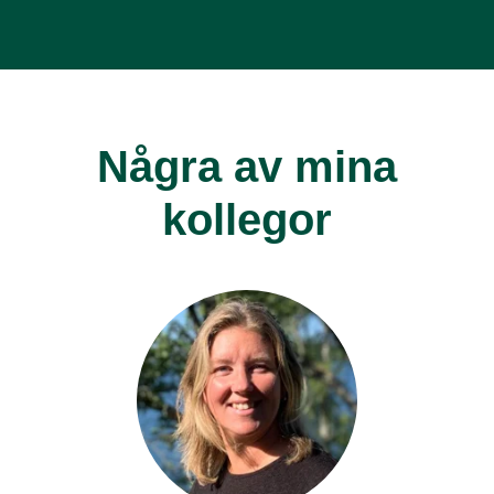
Några av mina
kollegor