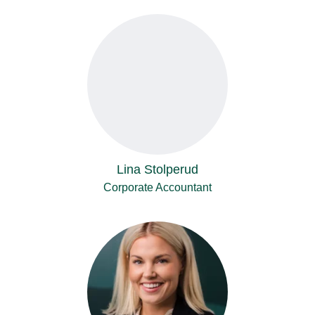
Lina Stolperud
Corporate Accountant