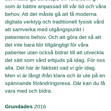
som är bättre anpassad till vår tid och våra
behov. Att det måste gå att få moderna
digitala verktyg och traditionell fysisk vård
att samverka med utgångspunkt i
patientens behov. Och att göra det så att
det inte bara blir tillgängligt för våra
patienter utan också bidrar till att utveckla
det sätt som vård erbjuds på idag. För oss
alla. Det här är faktiskt vad vi gör idag.
Men vi är långt ifrån klara och är ute på en
spännande förändringsresa. Där kan du få
vara med och bidra.
Grundades
2016