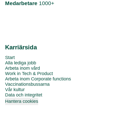
Medarbetare
1000+
Karriärsida
Start
Alla lediga jobb
Arbeta inom vård
Work in Tech & Product
Arbeta inom Corporate functions
Vaccinationsbussarna
Vår kultur
Data och integritet
Hantera cookies