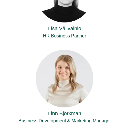
Lisa Välivainio
HR Business Partner
Linn Björkman
Business Development & Marketing Manager