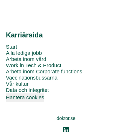
Karriärsida
Start
Alla lediga jobb
Arbeta inom vård
Work in Tech & Product
Arbeta inom Corporate functions
Vaccinationsbussarna
Vår kultur
Data och integritet
Hantera cookies
doktor.se