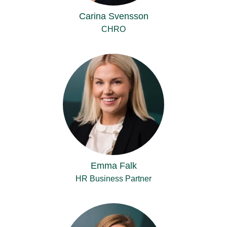
Carina Svensson
CHRO
Emma Falk
HR Business Partner