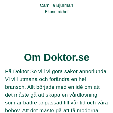
Camilla Bjurman
Ekonomichef
Om Doktor.se
På Doktor.Se vill vi göra saker annorlunda.
Vi vill utmana och förändra en hel
bransch. Allt började med en idé om att
det måste gå att skapa en vårdlösning
som är bättre anpassad till vår tid och våra
behov. Att det måste gå att få moderna