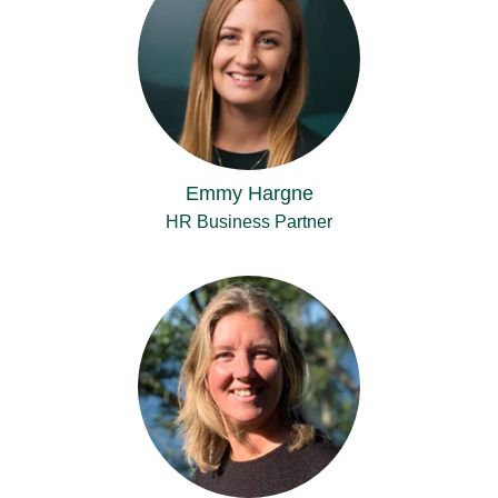
Emmy Hargne
HR Business Partner