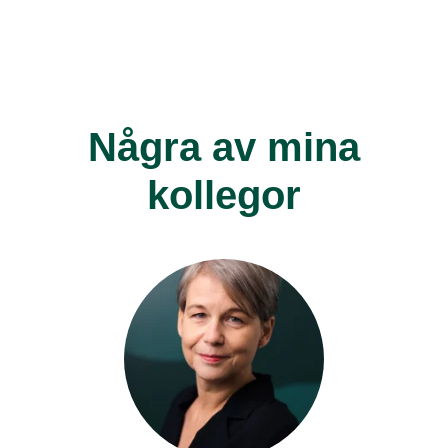
Några av mina
kollegor