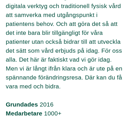
digitala verktyg och traditionell fysisk vård
att samverka med utgångspunkt i
patientens behov. Och att göra det så att
det inte bara blir tillgängligt för våra
patienter utan också bidrar till att utveckla
det sätt som vård erbjuds på idag. För oss
alla. Det här är faktiskt vad vi gör idag.
Men vi är långt ifrån klara och är ute på en
spännande förändringsresa. Där kan du få
vara med och bidra.
Grundades
2016
Medarbetare
1000+